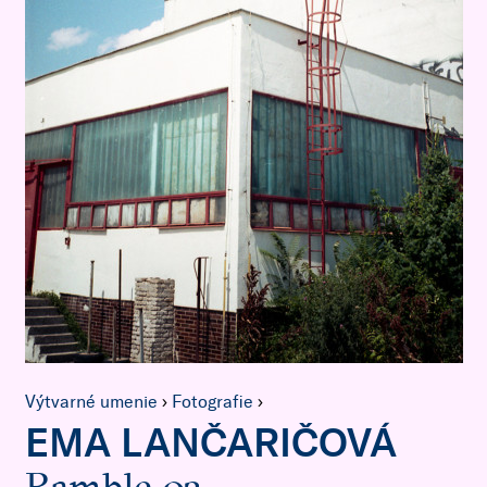
Výtvarné umenie
›
Fotografie
›
EMA LANČARIČOVÁ