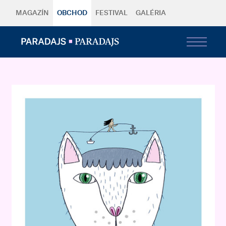
MAGAZÍN
OBCHOD
FESTIVAL
GALÉRIA