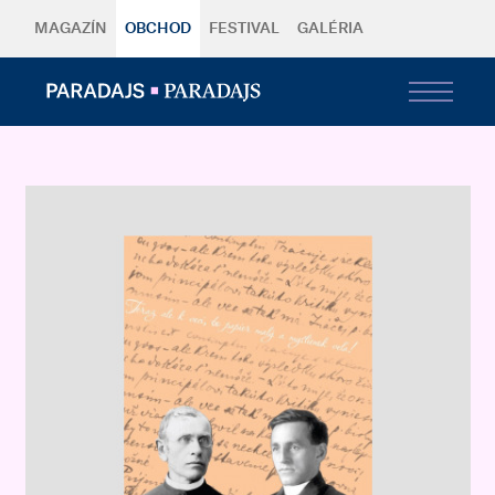
MAGAZÍN
OBCHOD
FESTIVAL
GALÉRIA