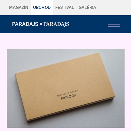
MAGAZÍN
OBCHOD
FESTIVAL
GALÉRIA