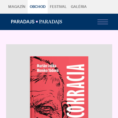
MAGAZÍN
OBCHOD
FESTIVAL
GALÉRIA