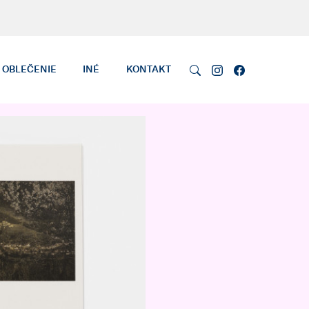
OBLEČENIE
INÉ
KONTAKT