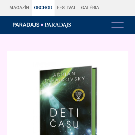
MAGAZÍN
OBCHOD
FESTIVAL
GALÉRIA